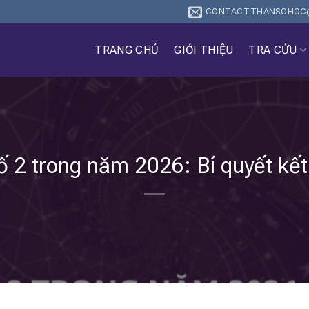
CONTACT.THANSOHOC
TRANG CHỦ
GIỚI THIỆU
TRA CỨU
 2 trong năm 2026: Bí quyết kết