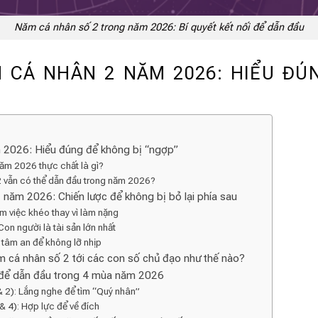
Năm cá nhân số 2 trong năm 2026: Bí quyết kết nối để dẫn đầu
M CÁ NHÂN 2 NĂM 2026: HIỂU ĐÚ
m 2026: Hiểu đúng để không bị “ngợp”
ăm 2026 thực chất là gì?
2 vẫn có thể dẫn đầu trong năm 2026?
 năm 2026: Chiến lược để không bị bỏ lại phía sau
àm việc khéo thay vì làm nặng
on người là tài sản lớn nhất
 tâm an để không lỡ nhịp
ăm cá nhân số 2 tới các con số chủ đạo như thế nào?
ậm để dẫn đầu trong 4 mùa năm 2026
 & 2): Lắng nghe để tìm “Quý nhân”
& 4): Hợp lực để về đích