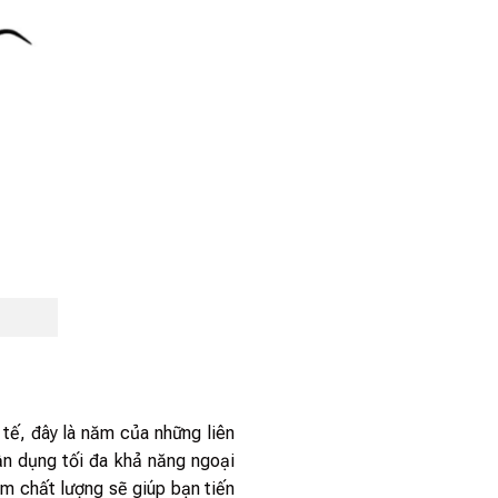
tế, đây là năm của những liên
ận dụng tối đa khả năng ngoại
m chất lượng sẽ giúp bạn tiến