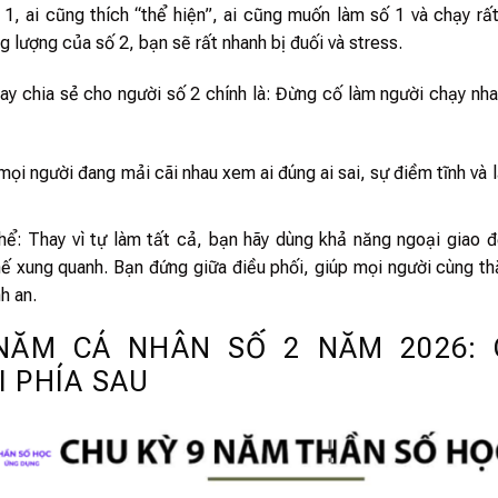
1, ai cũng thích “thể hiện”, ai cũng muốn làm số 1 và chạy rấ
 lượng của số 2, bạn sẽ rất nhanh bị đuối và stress.
ay chia sẻ cho người số 2 chính là: Đừng cố làm người chạy nha
ọi người đang mải cãi nhau xem ai đúng ai sai, sự điềm tĩnh và 
: Thay vì tự làm tất cả, bạn hãy dùng khả năng ngoại giao đ
hế xung quanh. Bạn đứng giữa điều phối, giúp mọi người cùng th
h an.
 NĂM CÁ NHÂN SỐ 2 NĂM 2026: 
I PHÍA SAU