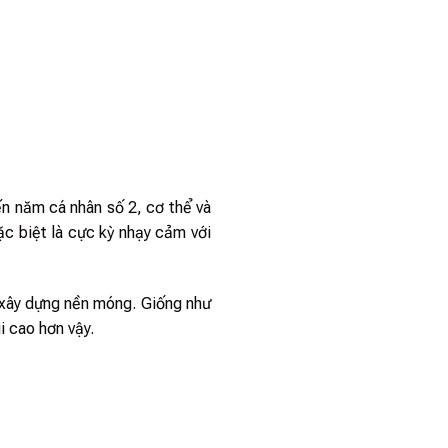
n năm cá nhân số 2, cơ thể và
ặc biệt là cực kỳ nhạy cảm với
n xây dựng nền móng. Giống như
i cao hơn vậy.