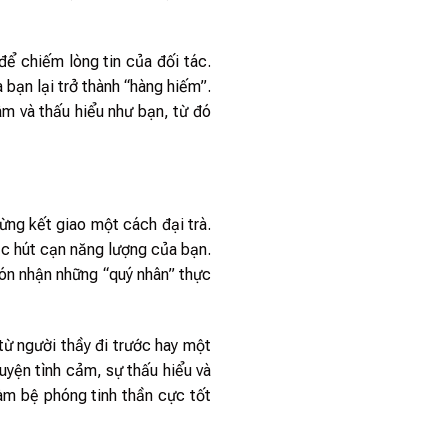
để chiếm lòng tin của đối tác.
 bạn lại trở thành “hàng hiếm”.
âm và thấu hiểu như bạn, từ đó
đừng kết giao một cách đại trà.
oặc hút cạn năng lượng của bạn.
ón nhận những “quý nhân” thực
từ người thầy đi trước hay một
uyện tình cảm, sự thấu hiểu và
àm bệ phóng tinh thần cực tốt