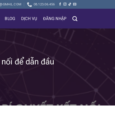
@GMAIL.COM
08.123.06.456
BLOG
DỊCH VỤ
ĐĂNG NHẬP
 nối để dẫn đầu