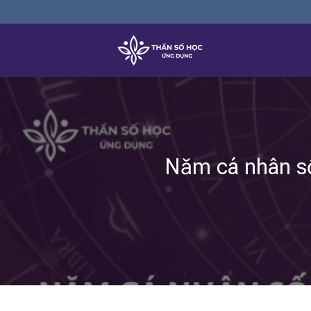
Skip
to
content
Năm cá nhân số