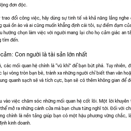
 động đơn độc.
rao đổi công việc, hãy dùng sự tinh tế và khả năng lắng nghe 
ng quá ồn ào và ai cũng muốn khẳng định cái tôi, sự điềm đạm của
u hướng chọn làm việc với người mang lại cho họ cảm giác an t
g tìm đến.
cảm: Con người là tài sản lớn nhất
i, các mối quan hệ chính là “vũ khí” để bạn bứt phá. Tuy nhiên, 
c lại vòng tròn bạn bè, tránh xa những người chỉ biết than vãn h
xung quanh sạch sẽ và tích cực, bạn sẽ có thêm không gian để đ
u vào việc chăm sóc những mối quan hệ cốt lõi. Một lời khuyên 
 thể mở ra những cánh cửa mà bạn chưa từng nghĩ tới. Đối với ch
ng chính là nền tảng giúp bạn có một hậu phương vững chắc, l
định kinh doanh.