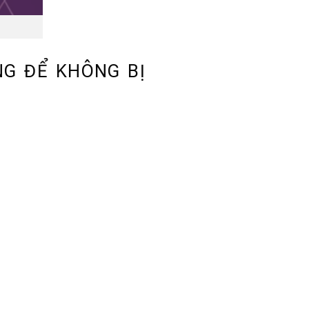
NG ĐỂ KHÔNG BỊ