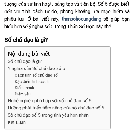
tượng của sự linh hoạt, sáng tạo và tiến bộ. Số 5 được biết
đến với tính cách tự do, phóng khoáng, ưa mạo hiểm và
phiêu lưu. Ở bài viết này,
thansohocungdung
sẽ giúp bạn
hiểu hơn về ý nghĩa số 5 trong Thần Số Học này nhé!
Số chủ đạo là gì?
Nội dung bài viết
Số chủ đạo là gì?
Ý nghĩa của Số chủ đạo số 5
Cách tính số chủ đạo số
Đặc điểm tính cách
Điểm mạnh
Điểm yếu
Nghề nghiệp phù hợp với số chủ đạo số 5
Hướng phát triển tiềm năng của số chủ đạo số 5
Số chủ đạo số 5 trong tình yêu hôn nhân
Kết Luận