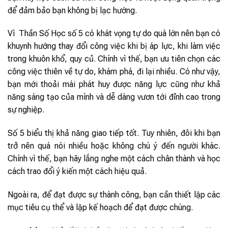
để đảm bảo bạn không bị lạc hướng.
Vì Thần Số Học số 5 có khát vọng tự do quá lớn nên bạn có
khuynh hướng thay đổi công việc khi bị áp lực, khi làm việc
trong khuôn khổ, quy củ. Chính vì thế, bạn ưu tiên chọn các
công việc thiên về tự do, khám phá, đi lại nhiều. Có như vậy,
bạn mới thoải mái phát huy được năng lực cũng như khả
năng sáng tạo của mình và dễ dàng vươn tới đỉnh cao trong
sự nghiệp.
Số 5 biểu thị khả năng giao tiếp tốt. Tuy nhiên, đôi khi bạn
trở nên quá nói nhiều hoặc không chú ý đến người khác.
Chính vì thế, bạn hãy lắng nghe một cách chân thành và học
cách trao đổi ý kiến một cách hiệu quả.
Ngoài ra, để đạt được sự thành công, bạn cần thiết lập các
mục tiêu cụ thể và lập kế hoạch để đạt được chúng.