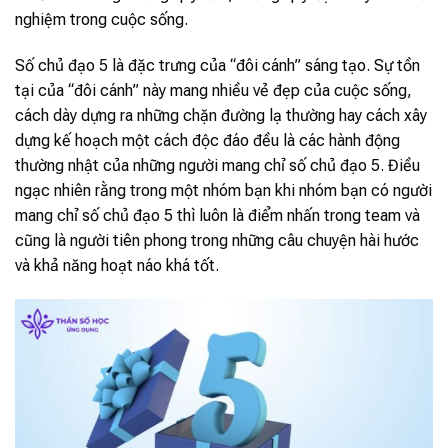
nghiệm trong cuộc sống.
Số chủ đạo 5 là đặc trưng của “đôi cánh” sáng tạo. Sự tồn
tại của “đôi cánh” này mang nhiều vẻ đẹp của cuộc sống,
cách dày dựng ra những chặn đường lạ thường hay cách xây
dựng kế hoạch một cách độc đáo đều là các hành động
thường nhật của những người mang chỉ số chủ đạo 5. Điều
ngạc nhiên rằng trong một nhóm bạn khi nhóm bạn có người
mang chỉ số chủ đạo 5 thì luôn là điểm nhấn trong team và
cũng là người tiên phong trong những câu chuyện hài hước
và khả năng hoạt náo khá tốt.