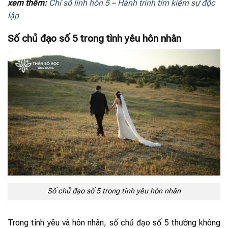
xem thêm:
Chỉ số linh hồn 5 – Hành trình tìm kiếm sự độc
lập
Số chủ đạo số 5 trong tình yêu hôn nhân
Số chủ đạo số 5 trong tình yêu hôn nhân
Trong tình yêu và hôn nhân, số chủ đạo số 5 thường không