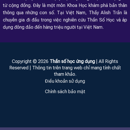
từ cộng đồng. Đây là một môn Khoa Học khám phá bản thân
thông qua những con số. Tại Việt Nam, Thầy Alish Trần là
chuyên gia đi đầu trong việc nghiên cứu Thần Số Học và áp
dụng đông đảo đến hàng triệu người tại Việt Nam.
Copyright © 2026
Thần số học ứng dụng
| All Rights
Reserved | Thông tin trên trang web chỉ mang tính chất
tham khảo.
Điều khoản sử dụng
Chính sách bảo mật