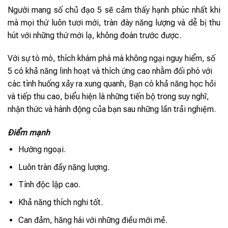
Người mang số chủ đạo 5 sẽ cảm thấy hạnh phúc nhất khi
mà mọi thứ luôn tươi mới, tràn đày năng lượng và dễ bị thu
hút với những thứ mới lạ, không đoán trước được.
Với sự tò mò, thích khám phá mà không ngại nguy hiểm, số
5 có khả năng linh hoạt và thích ứng cao nhằm đối phó với
các tình huống xảy ra xung quanh, Bạn có khả năng học hỏi
và tiếp thu cao, biểu hiện là những tiến bộ trong suy nghĩ,
nhận thức và hành động của bạn sau những lần trải nghiệm.
Điểm mạnh
Hướng ngoại.
Luôn tràn đầy năng lượng.
Tính độc lập cao.
Khả năng thích nghi tốt.
Can đảm, hăng hái với những điều mới mẻ.