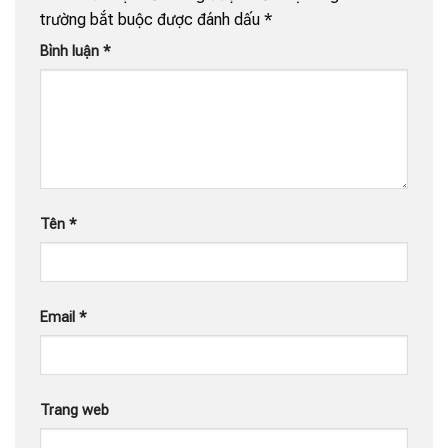
trường bắt buộc được đánh dấu
*
Bình luận
*
Tên
*
Email
*
Trang web