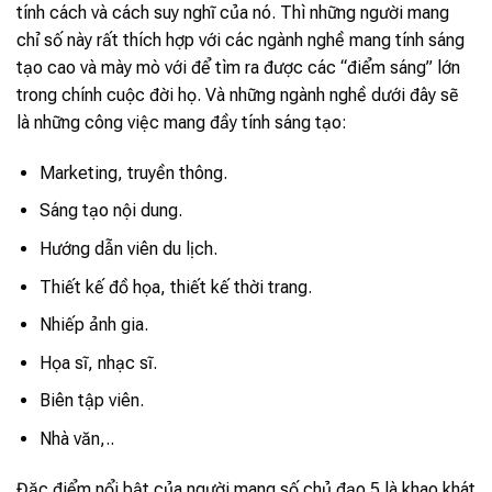
tính cách và cách suy nghĩ của nó. Thì những người mang
chỉ số này rất thích hợp với các ngành nghề mang tính sáng
tạo cao và mày mò với để tìm ra được các “điểm sáng” lớn
trong chính cuộc đời họ. Và những ngành nghề dưới đây sẽ
là những công việc mang đầy tính sáng tạo:
Marketing, truyền thông.
Sáng tạo nội dung.
Hướng dẫn viên du lịch.
Thiết kế đồ họa, thiết kế thời trang.
Nhiếp ảnh gia.
Họa sĩ, nhạc sĩ.
Biên tập viên.
Nhà văn,..
Đặc điểm nổi bật của người mang số chủ đạo 5 là khao khát