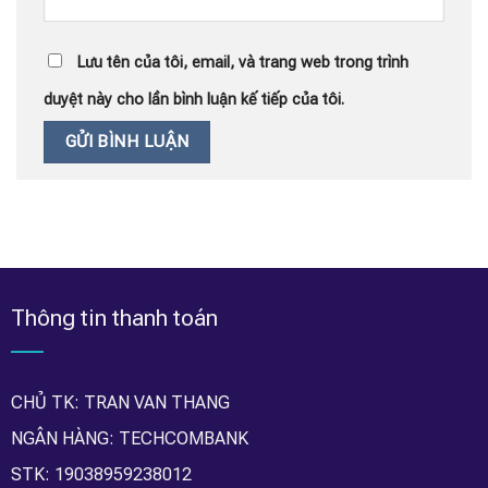
Lưu tên của tôi, email, và trang web trong trình
duyệt này cho lần bình luận kế tiếp của tôi.
Thông tin thanh toán
CHỦ TK: TRAN VAN THANG
NGÂN HÀNG: TECHCOMBANK
STK: 19038959238012