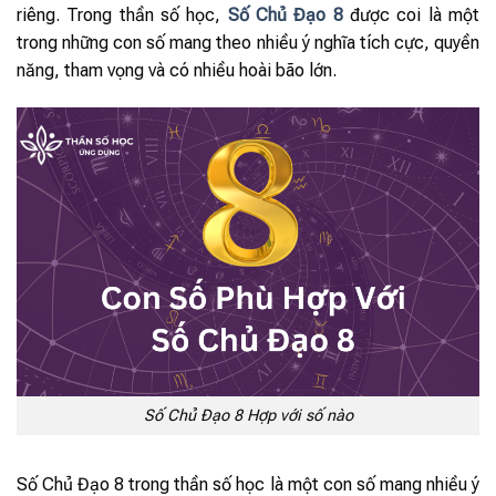
riêng. Trong thần số học,
Số Chủ Đạo 8
được coi là một
trong những con số mang theo nhiều ý nghĩa tích cực, quyền
năng, tham vọng và có nhiều hoài bão lớn.
Số Chủ Đạo 8 Hợp với số nào
Số Chủ Đạo 8 trong thần số học là một con số mang nhiều ý