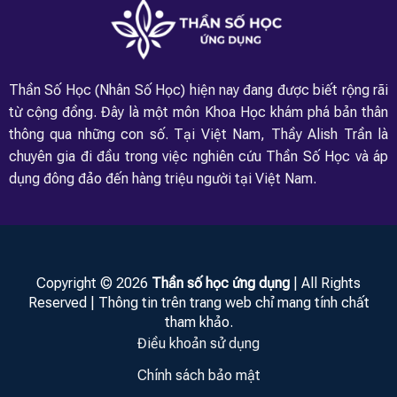
Thần Số Học (Nhân Số Học) hiện nay đang được biết rộng rãi
từ cộng đồng. Đây là một môn Khoa Học khám phá bản thân
thông qua những con số. Tại Việt Nam, Thầy Alish Trần là
chuyên gia đi đầu trong việc nghiên cứu Thần Số Học và áp
dụng đông đảo đến hàng triệu người tại Việt Nam.
Copyright © 2026
Thần số học ứng dụng
| All Rights
Reserved | Thông tin trên trang web chỉ mang tính chất
tham khảo.
Điều khoản sử dụng
Chính sách bảo mật