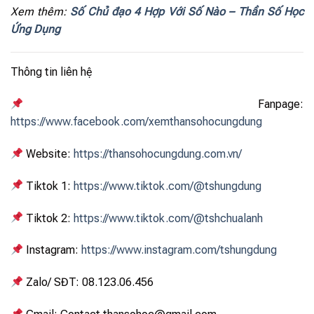
Xem thêm:
Số Chủ đạo 4 Hợp Với Số Nào – Thần Số Học
Ứng Dụng
Thông tin liên hệ
Fanpage:
https://www.facebook.com/xemthansohocungdung
Website:
https://thansohocungdung.com.vn/
Tiktok 1:
https://www.tiktok.com/@tshungdung
Tiktok 2:
https://www.tiktok.com/@tshchualanh
Instagram:
https://www.instagram.com/tshungdung
Zalo/ SĐT: 08.123.06.456