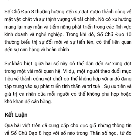
Số Chủ Đạo 8 thường hướng đến sự đạt được thành công về
mặt vật chất và sự thịnh vượng về tài chính. Nó có xu hướng
mang lại may mắn và tiềm năng phát triển trong các lĩnh vực
kinh doanh và nghề nghiệp. Trong khi đó, Số Chủ Đạo 10
thường biểu thị sự đổi mới và sự tiến lên, có thể liên quan
đến sự cân bằng và hoàn chỉnh.
Sự khác biệt giữa hai số này có thể dẫn đến sự xung đột
trong một vài mối quan hệ. Ví dụ, một người theo đuổi mục
tiêu về thành công vật chất có thể không hợp với ai đó đang
tập trung vào sự phát triển tinh thần và trí tuệ . Sự ưu tiên và
giá trị cá nhân của mỗi người có thể không phù hợp hoặc
khó khăn để cân bằng.
Kết Luận
Qua bài viết trên đã cung cấp cho đọc giả những thông tin
về Số Chủ Đạo 8 hợp với số nào trong Thần số học, từ đó