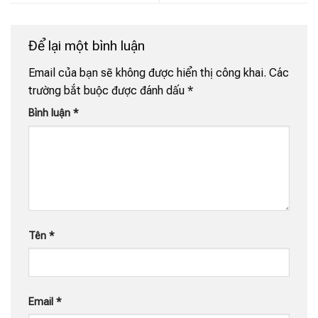
Để lại một bình luận
Email của bạn sẽ không được hiển thị công khai.
Các
trường bắt buộc được đánh dấu
*
Bình luận
*
Tên
*
Email
*