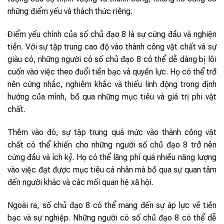
những điểm yếu và thách thức riêng.
Điểm yếu chính của số chủ đạo 8 là sự cứng đầu và nghiện
tiền. Với sự tập trung cao độ vào thành công vật chất và sự
giàu có, những người có số chủ đạo 8 có thể dễ dàng bị lôi
cuốn vào việc theo đuổi tiền bạc và quyền lực. Họ có thể trở
nên cứng nhắc, nghiêm khắc và thiếu linh động trong định
hướng của mình, bỏ qua những mục tiêu và giá trị phi vật
chất.
Thêm vào đó, sự tập trung quá mức vào thành công vật
chất có thể khiến cho những người số chủ đạo 8 trở nên
cứng đầu và ích kỷ. Họ có thể lãng phí quá nhiều năng lượng
vào việc đạt được mục tiêu cá nhân mà bỏ qua sự quan tâm
đến người khác và các mối quan hệ xã hội.
Ngoài ra, số chủ đạo 8 có thể mang đến sự áp lực về tiền
bạc và sự nghiệp. Những người có số chủ đạo 8 có thể dễ