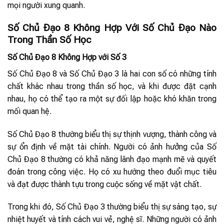
mọi người xung quanh.
Số Chủ Đạo 8 Không Hợp Với Số Chủ Đạo Nào
Trong Thần Số Học
Số Chủ Đạo 8 Không Hợp với Số 3
Số Chủ Đạo 8 và Số Chủ Đạo 3 là hai con số có những tính
chất khác nhau trong thần số học, và khi được đặt cạnh
nhau, họ có thể tạo ra một sự đối lập hoặc khó khăn trong
mối quan hệ.
Số Chủ Đạo 8 thường biểu thị sự thịnh vượng, thành công và
sự ổn định về mặt tài chính. Người có ảnh hưởng của Số
Chủ Đạo 8 thường có khả năng lãnh đạo mạnh mẽ và quyết
đoán trong công việc. Họ có xu hướng theo đuổi mục tiêu
và đạt được thành tựu trong cuộc sống về mặt vật chất.
Trong khi đó, Số Chủ Đạo 3 thường biểu thị sự sáng tạo, sự
nhiệt huyết và tính cách vui vẻ, nghệ sĩ. Những người có ảnh