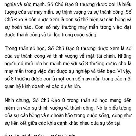
nghĩa và sức mạnh. Số Chủ Đạo 8 thường được coi là biểu
tượng của sự may mắn, sự thịnh vượng và sự thành công. Số
Chủ Đạo 8 còn được xem là con số thể hiện sự cân bằng và
sự hoàn hảo. Con số này thường may mắn trong việc đạt
được thành công và tài lộc trong cuộc sống.
Trong thần số học, Số Chủ Đạo 8 thường được xem là số
của sự thành công và thịnh vượng về mặt tài chính. Những
người có mối liên hệ mạnh mẽ với số 8 thường được cho là
may mắn trong việc đạt được sự nghiệp và tiền bạc. Vì vậy,
số 8 thường được coi là một con số may mắn trong các mối
quan hệ kinh doanh và các dự án lớn.
Nhìn chung, Số Chủ Đạo 8 trong thần số học mang đến
niềm tin vào sự thịnh vượng và thành công. Nó là biểu tượng
của sự cân bằng và sự hoàn hảo trong cuộc sống, cũng như
sự liên kết giữa các khía cạnh khác nhau của sự tồn tại.