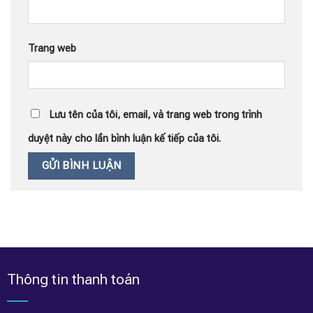
Trang web
Lưu tên của tôi, email, và trang web trong trình
duyệt này cho lần bình luận kế tiếp của tôi.
Thông tin thanh toán