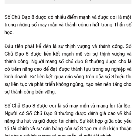
Số Chủ Đạo 8 được có nhiều điểm mạnh và được coi là một
trong những số may mắn và thành công nhất trong Thần số
học.
Đầu tiên phải kể đến là sự thịnh vượng và thành công. Số
Chủ Đạo 8 được liên kết mạnh mẽ với sự thịnh vượng và
thành công. Người mang số chủ đạo 8 thường được cho là
có tiềm năng cao để đạt được thành tựu trong sự nghiệp và
kinh doanh. Sự liên kết giữa các vòng tròn của số 8 biểu thị
sự liên tục và phát triển không ngừng, tạo nên nền tảng cho
sự thành công bền vững.
Số Chủ Đạo 8 được coi là số may mắn và mang lại tài lộc.
Người có Số Chủ Đạo 8 thường được đánh giá cao về khả
năng thu hút và giữ được tài chính. Sự kết hợp giữa các yếu
tố tài chính và sự cân bằng của số 8 tạo ra điều kiện thuận