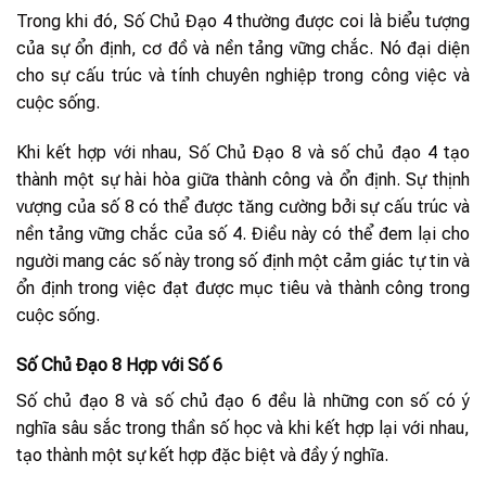
Trong khi đó, Số Chủ Đạo 4 thường được coi là biểu tượng
của sự ổn định, cơ đồ và nền tảng vững chắc. Nó đại diện
cho sự cấu trúc và tính chuyên nghiệp trong công việc và
cuộc sống.
Khi kết hợp với nhau, Số Chủ Đạo 8 và số chủ đạo 4 tạo
thành một sự hài hòa giữa thành công và ổn định. Sự thịnh
vượng của số 8 có thể được tăng cường bởi sự cấu trúc và
nền tảng vững chắc của số 4. Điều này có thể đem lại cho
người mang các số này trong số định một cảm giác tự tin và
ổn định trong việc đạt được mục tiêu và thành công trong
cuộc sống.
Số Chủ Đạo 8 Hợp với Số 6
Số chủ đạo 8 và số chủ đạo 6 đều là những con số có ý
nghĩa sâu sắc trong thần số học và khi kết hợp lại với nhau,
tạo thành một sự kết hợp đặc biệt và đầy ý nghĩa.