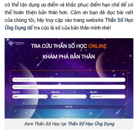
có thể tận dụng ưu điểm và khắc phục điểm hạn chế để có
thể hoàn thiện bản thân hơn. Cảm ơn bạn đã đọc bài viết
của chúng tôi, hãy truy cập vào trang website
Thần Số Học
Ứng Dụng
để tra cứu lá số của bản thân mình nhé!
Xem Thần Số Học tại
Thần Số Học Ứng Dụng