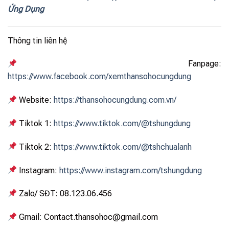
Ứng Dụng
Thông tin liên hệ
Fanpage:
https://www.facebook.com/xemthansohocungdung
Website:
https://thansohocungdung.com.vn/
Tiktok 1:
https://www.tiktok.com/@tshungdung
Tiktok 2:
https://www.tiktok.com/@tshchualanh
Instagram:
https://www.instagram.com/tshungdung
Zalo/ SĐT: 08.123.06.456
Gmail: Contact.thansohoc@gmail.com