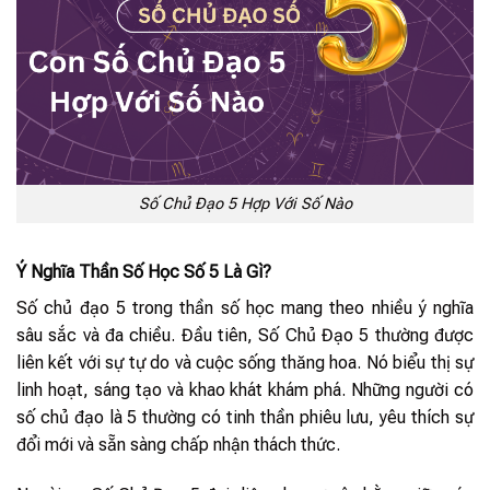
Số Chủ Đạo 5 Hợp Với Số Nào
Ý Nghĩa Thần Số Học Số 5 Là Gì?
Số chủ đạo 5 trong thần số học mang theo nhiều ý nghĩa
sâu sắc và đa chiều. Đầu tiên, Số Chủ Đạo 5 thường được
liên kết với sự tự do và cuộc sống thăng hoa. Nó biểu thị sự
linh hoạt, sáng tạo và khao khát khám phá. Những người có
số chủ đạo là 5 thường có tinh thần phiêu lưu, yêu thích sự
đổi mới và sẵn sàng chấp nhận thách thức.