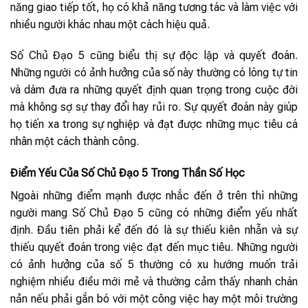
năng giao tiếp tốt, họ có khả năng tương tác và làm việc với
nhiều người khác nhau một cách hiệu quả.
Số Chủ Đạo 5 cũng biểu thị sự độc lập và quyết đoán.
Những người có ảnh hưởng của số này thường có lòng tự tin
và dám đưa ra những quyết định quan trọng trong cuộc đời
mà không sợ sự thay đổi hay rủi ro. Sự quyết đoán này giúp
họ tiến xa trong sự nghiệp và đạt được những mục tiêu cá
nhân một cách thành công.
Điểm Yếu Của Số Chủ Đạo 5 Trong Thần Số Học
Ngoài những điểm mạnh được nhắc đến ở trên thì những
người mang Số Chủ Đạo 5 cũng có những điểm yếu nhất
định. Đầu tiên phải kể đến đó là sự thiếu kiên nhẫn và sự
thiếu quyết đoán trong việc đạt đến mục tiêu. Những người
có ảnh hưởng của số 5 thường có xu hướng muốn trải
nghiệm nhiều điều mới mẻ và thường cảm thấy nhanh chán
nản nếu phải gắn bó với một công việc hay một môi trường