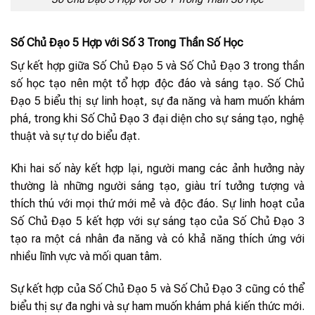
Số Chủ Đạo 5 Hợp với Số 3 Trong Thần Số Học
Sự kết hợp giữa Số Chủ Đạo 5 và Số Chủ Đạo 3 trong thần
số học tạo nên một tổ hợp độc đáo và sáng tạo. Số Chủ
Đạo 5 biểu thị sự linh hoạt, sự đa năng và ham muốn khám
phá, trong khi Số Chủ Đạo 3 đại diện cho sự sáng tạo, nghệ
thuật và sự tự do biểu đạt.
Khi hai số này kết hợp lại, người mang các ảnh hưởng này
thường là những người sáng tạo, giàu trí tưởng tượng và
thích thú với mọi thứ mới mẻ và độc đáo. Sự linh hoạt của
Số Chủ Đạo 5 kết hợp với sự sáng tạo của Số Chủ Đạo 3
tạo ra một cá nhân đa năng và có khả năng thích ứng với
nhiều lĩnh vực và mối quan tâm.
Sự kết hợp của Số Chủ Đạo 5 và Số Chủ Đạo 3 cũng có thể
biểu thị sự đa nghi và sự ham muốn khám phá kiến thức mới.