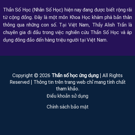
Thần Số Học (Nhân Số Học) hiện nay đang được biết rộng rãi
từ cộng đồng. Đây là một môn Khoa Học khám phá bản thân
thông qua những con số. Tại Việt Nam, Thầy Alish Trần là
chuyên gia đi đầu trong việc nghiên cứu Thần Số Học và áp
dụng đông đảo đến hàng triệu người tại Việt Nam.
Copyright © 2026
Thần số học ứng dụng
| All Rights
Reserved | Thông tin trên trang web chỉ mang tính chất
tham khảo.
Điều khoản sử dụng
Chính sách bảo mật