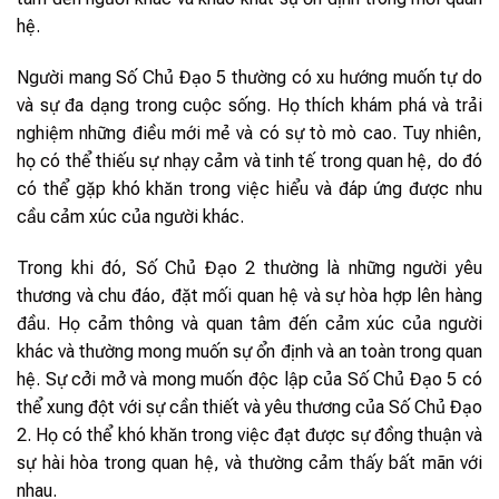
hệ.
Người mang Số Chủ Đạo 5 thường có xu hướng muốn tự do
và sự đa dạng trong cuộc sống. Họ thích khám phá và trải
nghiệm những điều mới mẻ và có sự tò mò cao. Tuy nhiên,
họ có thể thiếu sự nhạy cảm và tinh tế trong quan hệ, do đó
có thể gặp khó khăn trong việc hiểu và đáp ứng được nhu
cầu cảm xúc của người khác.
Trong khi đó, Số Chủ Đạo 2 thường là những người yêu
thương và chu đáo, đặt mối quan hệ và sự hòa hợp lên hàng
đầu. Họ cảm thông và quan tâm đến cảm xúc của người
khác và thường mong muốn sự ổn định và an toàn trong quan
hệ. Sự cởi mở và mong muốn độc lập của Số Chủ Đạo 5 có
thể xung đột với sự cần thiết và yêu thương của Số Chủ Đạo
2. Họ có thể khó khăn trong việc đạt được sự đồng thuận và
sự hài hòa trong quan hệ, và thường cảm thấy bất mãn với
nhau.