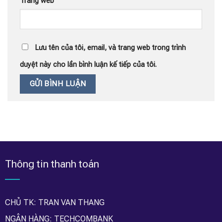
Trang web
Lưu tên của tôi, email, và trang web trong trình
duyệt này cho lần bình luận kế tiếp của tôi.
Thông tin thanh toán
CHỦ TK: TRAN VAN THANG
NGÂN HÀNG: TECHCOMBANK