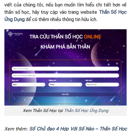
viết của chúng tôi, nếu bạn muốn tìm hiểu chi tiết hơn về
thần số học, hãy truy cập vào trang website
Thần Số Học
Ứng Dụng
để có thêm nhiều thông tin hữu ích.
Xem Thần Số Học tại
Thần Số Học Ứng Dụng
Xem thêm:
Số Chủ đạo 4 Hợp Với Số Nào – Thần Số Học