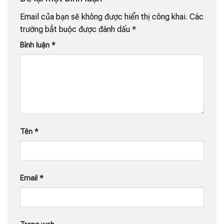
Email của bạn sẽ không được hiển thị công khai.
Các
trường bắt buộc được đánh dấu
*
Bình luận
*
Tên
*
Email
*