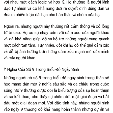
với nhau một cách logic và hợp lý. Họ thường là người lãnh
đạo tự nhiên và có khả năng đưa ra quyết định đúng đắn và
đưa ra chiến lược dài hạn cho bản thân và nhóm của họ.
Ngoài ra, những người này thường rất cảm thông và có lòng
từ bi cao. Họ có sự nhạy cảm với cảm xúc của người khác
và có khả năng giúp đỡ và hỗ trợ những người xung quanh
một cách tận tâm. Tuy nhiên, đôi khi họ có thể quá cảm xúc
và dễ bị ảnh hưởng bởi những cảm xúc mạnh mẽ của mình
và của người khác.
Ý Nghĩa Của Số 9 Trong Biểu Đồ Ngày Sinh
Những người có số 9 trong biểu đồ ngày sinh trong thần số
học mang đến một ý nghĩa sâu sắc và đa chiều trong cuộc
sống. Số 9 thường được coi là biểu tượng của sự hoàn thiện
và sự kết thúc, cho thấy sự chấm dứt một giai đoạn và bắt
đầu một giai đoạn mới. Với đặc tính này, những người sinh
vào ngày 9 thường có khả năng hoàn thành những dự án và