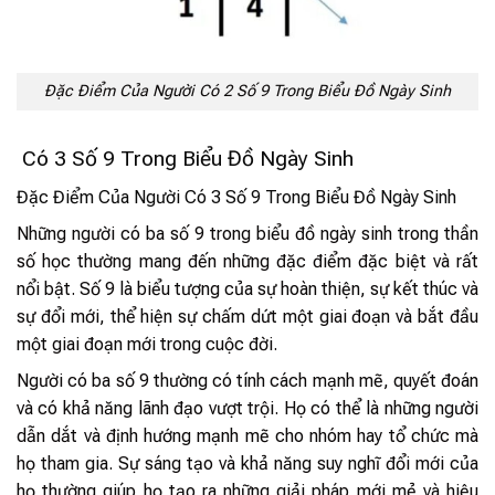
Đặc Điểm Của Người Có 2 Số 9 Trong Biểu Đồ Ngày Sinh
Có 3 Số 9 Trong Biểu Đồ Ngày Sinh
Đặc Điểm Của Người Có 3 Số 9 Trong Biểu Đồ Ngày Sinh
Những người có ba số 9 trong biểu đồ ngày sinh trong thần
số học thường mang đến những đặc điểm đặc biệt và rất
nổi bật. Số 9 là biểu tượng của sự hoàn thiện, sự kết thúc và
sự đổi mới, thể hiện sự chấm dứt một giai đoạn và bắt đầu
một giai đoạn mới trong cuộc đời.
Người có ba số 9 thường có tính cách mạnh mẽ, quyết đoán
và có khả năng lãnh đạo vượt trội. Họ có thể là những người
dẫn dắt và định hướng mạnh mẽ cho nhóm hay tổ chức mà
họ tham gia. Sự sáng tạo và khả năng suy nghĩ đổi mới của
họ thường giúp họ tạo ra những giải pháp mới mẻ và hiệu