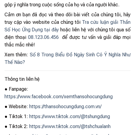
góp ý nghĩa trong cuộc sống của họ và của người khác.
Cảm ơn bạn đã đọc và theo dõi bài viết của chúng tôi, hãy
truy cập vào website của chúng tôi
Tra cứu luận giải Thần
Số Học Ứng Dụng tại đây
hoặc liên hệ với chúng tôi qua số
điện thoại
08.123.06.456
để được tư vấn và giải đáp mọi
thắc mắc nhé!
Xem thêm:
Số 8 Trong Biểu Đồ Ngày Sinh Có Ý Nghĩa Như
Thế Nào?
Thông tin liên hệ
● Fanpage:
https://www.facebook.com/xemthansohocungdung
● Website:
https://thansohocungdung.com.vn/
● Tiktok 1:
https://www.tiktok.com/@tshungdung
● Tiktok 2:
https://www.tiktok.com/@tshchualanh