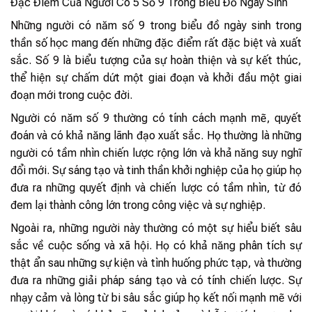
Đặc Điểm Của Người Có 5 Số 9 Trong Biểu Đồ Ngày Sinh
Những người có năm số 9 trong biểu đồ ngày sinh trong
thần số học mang đến những đặc điểm rất đặc biệt và xuất
sắc. Số 9 là biểu tượng của sự hoàn thiện và sự kết thúc,
thể hiện sự chấm dứt một giai đoạn và khởi đầu một giai
đoạn mới trong cuộc đời.
Người có năm số 9 thường có tính cách mạnh mẽ, quyết
đoán và có khả năng lãnh đạo xuất sắc. Họ thường là những
người có tầm nhìn chiến lược rộng lớn và khả năng suy nghĩ
đổi mới. Sự sáng tạo và tinh thần khởi nghiệp của họ giúp họ
đưa ra những quyết định và chiến lược có tầm nhìn, từ đó
đem lại thành công lớn trong công việc và sự nghiệp.
Ngoài ra, những người này thường có một sự hiểu biết sâu
sắc về cuộc sống và xã hội. Họ có khả năng phân tích sự
thật ẩn sau những sự kiện và tình huống phức tạp, và thường
đưa ra những giải pháp sáng tạo và có tính chiến lược. Sự
nhạy cảm và lòng từ bi sâu sắc giúp họ kết nối mạnh mẽ với