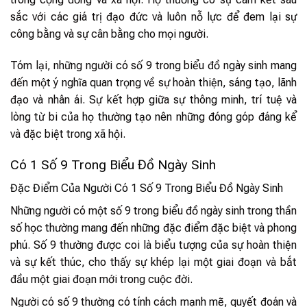
sắc với các giá trị đạo đức và luôn nỗ lực để đem lại sự
công bằng và sự cân bằng cho mọi người.
Tóm lại, những người có số 9 trong biểu đồ ngày sinh mang
đến một ý nghĩa quan trọng về sự hoàn thiện, sáng tạo, lãnh
đạo và nhân ái. Sự kết hợp giữa sự thông minh, trí tuệ và
lòng từ bi của họ thường tạo nên những đóng góp đáng kể
và đặc biệt trong xã hội.
Có 1 Số 9 Trong Biểu Đồ Ngày Sinh
Đặc Điểm Của Người Có 1 Số 9 Trong Biểu Đồ Ngày Sinh
Những người có một số 9 trong biểu đồ ngày sinh trong thần
số học thường mang đến những đặc điểm đặc biệt và phong
phú. Số 9 thường được coi là biểu tượng của sự hoàn thiện
và sự kết thúc, cho thấy sự khép lại một giai đoạn và bắt
đầu một giai đoạn mới trong cuộc đời.
Người có số 9 thường có tính cách mạnh mẽ, quyết đoán và