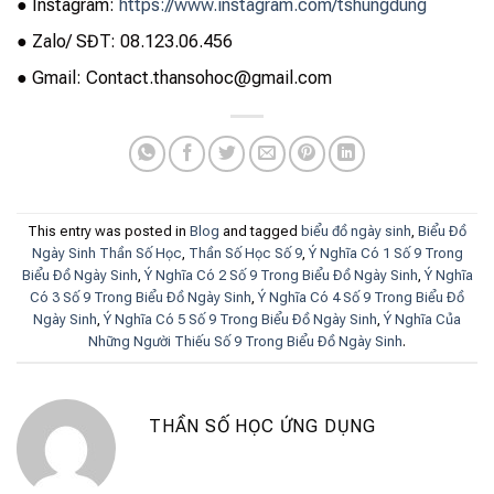
● Instagram:
https://www.instagram.com/tshungdung
● Zalo/ SĐT: 08.123.06.456
● Gmail: Contact.thansohoc@gmail.com
This entry was posted in
Blog
and tagged
biểu đồ ngày sinh
,
Biểu Đồ
Ngày Sinh Thần Số Học
,
Thần Số Học Số 9
,
Ý Nghĩa Có 1 Số 9 Trong
Biểu Đồ Ngày Sinh
,
Ý Nghĩa Có 2 Số 9 Trong Biểu Đồ Ngày Sinh
,
Ý Nghĩa
Có 3 Số 9 Trong Biểu Đồ Ngày Sinh
,
Ý Nghĩa Có 4 Số 9 Trong Biểu Đồ
Ngày Sinh
,
Ý Nghĩa Có 5 Số 9 Trong Biểu Đồ Ngày Sinh
,
Ý Nghĩa Của
Những Người Thiếu Số 9 Trong Biểu Đồ Ngày Sinh
.
THẦN SỐ HỌC ỨNG DỤNG