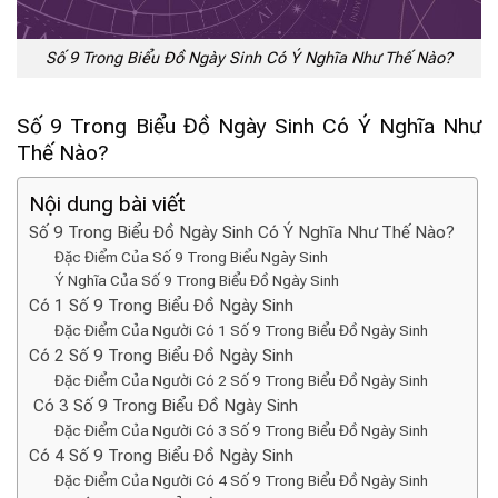
Số 9 Trong Biểu Đồ Ngày Sinh Có Ý Nghĩa Như Thế Nào?
Số 9 Trong Biểu Đồ Ngày Sinh Có Ý Nghĩa Như
Thế Nào?
Nội dung bài viết
Số 9 Trong Biểu Đồ Ngày Sinh Có Ý Nghĩa Như Thế Nào?
Đặc Điểm Của Số 9 Trong Biểu Ngày Sinh
Ý Nghĩa Của Số 9 Trong Biểu Đồ Ngày Sinh
Có 1 Số 9 Trong Biểu Đồ Ngày Sinh
Đặc Điểm Của Người Có 1 Số 9 Trong Biểu Đồ Ngày Sinh
Có 2 Số 9 Trong Biểu Đồ Ngày Sinh
Đặc Điểm Của Người Có 2 Số 9 Trong Biểu Đồ Ngày Sinh
Có 3 Số 9 Trong Biểu Đồ Ngày Sinh
Đặc Điểm Của Người Có 3 Số 9 Trong Biểu Đồ Ngày Sinh
Có 4 Số 9 Trong Biểu Đồ Ngày Sinh
Đặc Điểm Của Người Có 4 Số 9 Trong Biểu Đồ Ngày Sinh