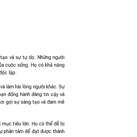
 tạo và sự tự do. Những người
của cuộc sống. Họ có khả năng
độc lập.
và làm hài lòng người khác. Sự
bạn đồng hành đáng tin cậy và
hơi gợi sự sáng tạo và đam mê
c mục tiêu lớn. Họ có thể dễ bị
sự phân tâm để đạt được thành