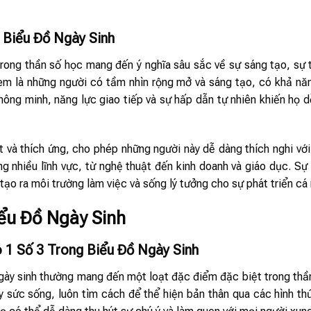
 Biểu Đồ Ngày Sinh
trong thần số học mang đến ý nghĩa sâu sắc về sự sáng tạo, sự 
m là những người có tầm nhìn rộng mở và sáng tạo, có khả năng
ông minh, năng lực giao tiếp và sự hấp dẫn tự nhiên khiến họ d
ạt và thích ứng, cho phép những người này dễ dàng thích nghi với
ng nhiều lĩnh vực, từ nghệ thuật đến kinh doanh và giáo dục. Sự
tạo ra môi trường làm việc và sống lý tưởng cho sự phát triển cá
iểu Đồ Ngày Sinh
1 Số 3 Trong Biểu Đồ Ngày Sinh
gày sinh thường mang đến một loạt đặc điểm đặc biệt trong thầ
 sức sống, luôn tìm cách để thể hiện bản thân qua các hình th