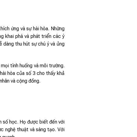
thích ứng và sự hài hòa. Những
 khai phá và phát triển các ý
ễ dàng thu hút sự chú ý và ủng
 mọi tình huống và môi trường.
 hài hòa của số 3 cho thấy khả
 nhân và cộng đồng.
n số học. Họ được biết đến với
ức nghệ thuật và sáng tạo. Với