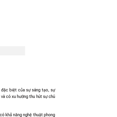
 đặc biệt của sự sáng tạo, sự
 và có xu hướng thu hút sự chú
ọ có khả năng nghệ thuật phong