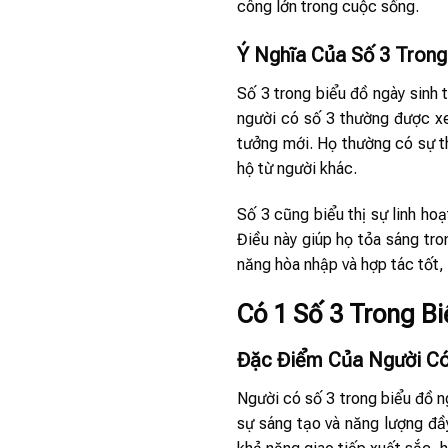
công lớn trong cuộc sống.
Ý Nghĩa Của Số 3 Trong
Số 3 trong biểu đồ ngày sinh 
người có số 3 thường được xe
tưởng mới. Họ thường có sự th
hộ từ người khác.
Số 3 cũng biểu thị sự linh ho
Điều này giúp họ tỏa sáng tro
năng hòa nhập và hợp tác tốt, 
Có 1 Số 3 Trong B
Đặc Điểm Của Người Có 
Người có số 3 trong biểu đồ n
sự sáng tạo và năng lượng đầy