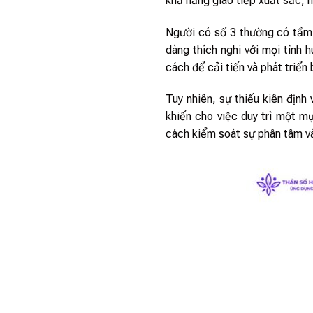
khả năng giao tiếp xuất sắc, 
Người có số 3 thường có tầm 
dàng thích nghi với mọi tình 
cách để cải tiến và phát triển 
Tuy nhiên, sự thiếu kiên địn
khiến cho việc duy trì một m
cách kiểm soát sự phân tâm và