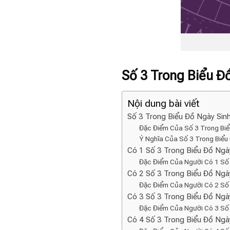
Số 3 Trong Biểu Đ
Nội dung bài viết
Số 3 Trong Biểu Đồ Ngày Sin
Đặc Điểm Của Số 3 Trong Biể
Ý Nghĩa Của Số 3 Trong Biểu
Có 1 Số 3 Trong Biểu Đồ Ngà
Đặc Điểm Của Người Có 1 Số 
Có 2 Số 3 Trong Biểu Đồ Ngà
Đặc Điểm Của Người Có 2 Số 
Có 3 Số 3 Trong Biểu Đồ Ngà
Đặc Điểm Của Người Có 3 Số 
Có 4 Số 3 Trong Biểu Đồ Ngà