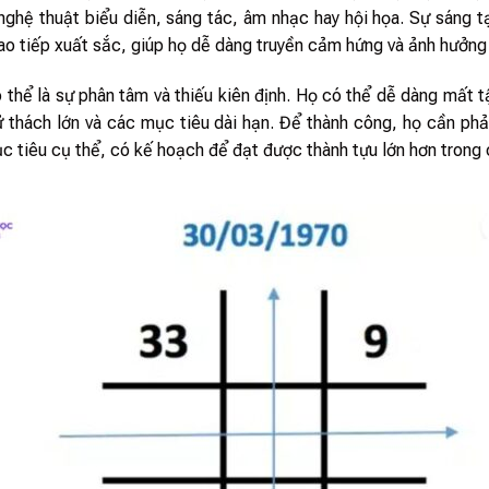
nghệ thuật biểu diễn, sáng tác, âm nhạc hay hội họa. Sự sáng t
ao tiếp xuất sắc, giúp họ dễ dàng truyền cảm hứng và ảnh hưởn
 thể là sự phân tâm và thiếu kiên định. Họ có thể dễ dàng mất 
hử thách lớn và các mục tiêu dài hạn. Để thành công, họ cần ph
c tiêu cụ thể, có kế hoạch để đạt được thành tựu lớn hơn trong