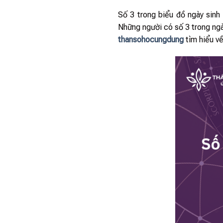
Số 3 trong biểu đồ ngày sinh 
Những người có số 3 trong ngày
thansohocungdung
tìm hiểu v