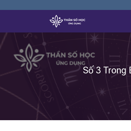
Skip
to
content
Số 3 Trong