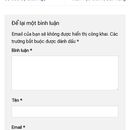
Để lại một bình luận
Email của bạn sẽ không được hiển thị công khai.
Các
trường bắt buộc được đánh dấu
*
Bình luận
*
Tên
*
Email
*