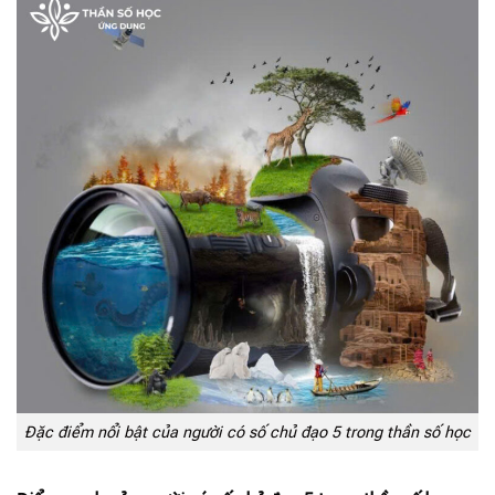
Đặc điểm nổi bật của người có số chủ đạo 5 trong thần số học