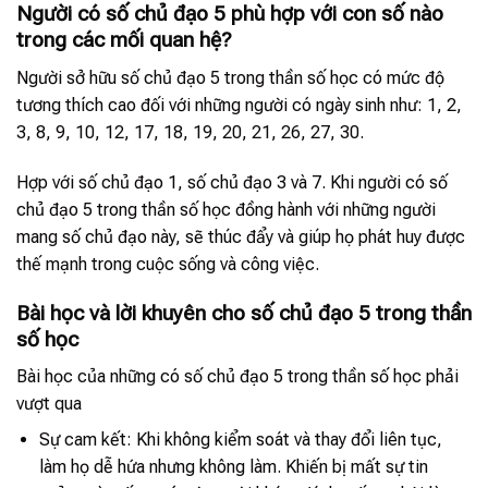
Người có số chủ đạo 5 phù hợp với con số nào
trong các mối quan hệ?
Người sở hữu số chủ đạo 5 trong thần số học có mức độ
tương thích cao đối với những người có ngày sinh như: 1, 2,
3, 8, 9, 10, 12, 17, 18, 19, 20, 21, 26, 27, 30.
Hợp với số chủ đạo 1, số chủ đạo 3 và 7. Khi người có số
chủ đạo 5 trong thần số học đồng hành với những người
mang số chủ đạo này, sẽ thúc đẩy và giúp họ phát huy được
thế mạnh trong cuộc sống và công việc.
Bài học và lời khuyên cho số chủ đạo 5 trong thần
số học
Bài học của những có số chủ đạo 5 trong thần số học phải
vượt qua
Sự cam kết: Khi không kiểm soát và thay đổi liên tục,
làm họ dễ hứa nhưng không làm. Khiến bị mất sự tin