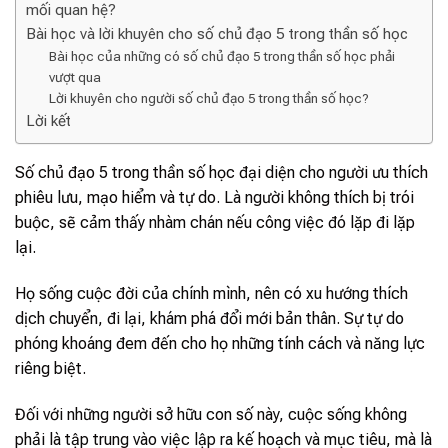
mối quan hệ?
Bài học và lời khuyên cho số chủ đạo 5 trong thần số học
Bài học của những có số chủ đạo 5 trong thần số học phải
vượt qua
Lời khuyên cho người số chủ đạo 5 trong thần số học?
Lời kết
Số chủ đạo 5 trong thần số học đại diện cho người ưu thích
phiêu lưu, mạo hiểm và tự do. Là người không thích bị trói
buộc, sẽ cảm thấy nhàm chán nếu công việc đó lặp đi lặp
lại.
Họ sống cuộc đời của chính mình, nên có xu hướng thích
dịch chuyển, đi lại, khám phá đổi mới bản thân. Sự tự do
phóng khoáng đem đến cho họ những tính cách và năng lực
riêng biệt.
Đối với những người sở hữu con số này, cuộc sống không
phải là tập trung vào việc lập ra kế hoạch và mục tiêu, mà là