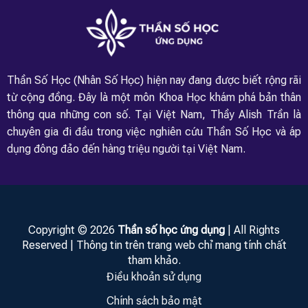
Thần Số Học (Nhân Số Học) hiện nay đang được biết rộng rãi
từ cộng đồng. Đây là một môn Khoa Học khám phá bản thân
thông qua những con số. Tại Việt Nam, Thầy Alish Trần là
chuyên gia đi đầu trong việc nghiên cứu Thần Số Học và áp
dụng đông đảo đến hàng triệu người tại Việt Nam.
Copyright © 2026
Thần số học ứng dụng
| All Rights
Reserved | Thông tin trên trang web chỉ mang tính chất
tham khảo.
Điều khoản sử dụng
Chính sách bảo mật