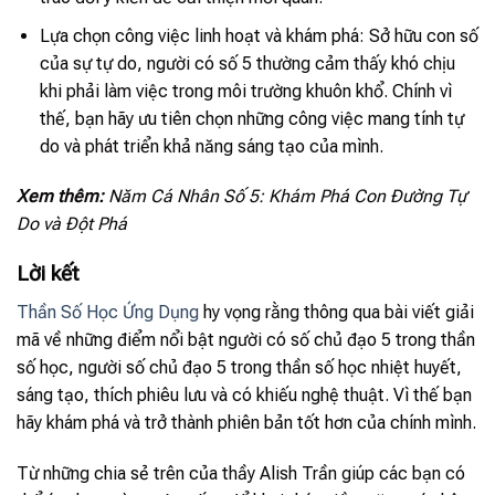
Lựa chọn công việc linh hoạt và khám phá: Sở hữu con số
của sự tự do, người có số 5 thường cảm thấy khó chịu
khi phải làm việc trong môi trường khuôn khổ. Chính vì
thế, bạn hãy ưu tiên chọn những công việc mang tính tự
do và phát triển khả năng sáng tạo của mình.
Xem thêm:
Năm Cá Nhân Số 5: Khám Phá Con Đường Tự
Do và Đột Phá
Lời kết
Thần Số Học Ứng Dụng
hy vọng rằng thông qua bài viết giải
mã về những điểm nổi bật người có số chủ đạo 5 trong thần
số học, người số chủ đạo 5 trong thần số học nhiệt huyết,
sáng tạo, thích phiêu lưu và có khiếu nghệ thuật. Vì thế bạn
hãy khám phá và trở thành phiên bản tốt hơn của chính mình.
Từ những chia sẻ trên của thầy Alish Trần giúp các bạn có