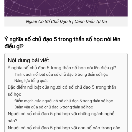
Người Có Số Chủ Đạo 5 | Cánh Diều Tự Do
Ý nghĩa số chủ đạo 5 trong thần số học nói lên
điều gì?
Nội dung bài viết
Ý nghĩa số chủ đạo 5 trong thần số học nói lên điều gì?
Tính cách nổi bật của số chủ đạo 5 trong thần số học
Năng lực tổng quát
Đặc điểm nổi bật của người có số chủ đạo 5 trong thần
số học
Điểm mạnh của người có số chủ đạo 5 trong thần số học
Điểm yếu của số chủ đạo 5 trong thần số học
Người có số chủ đạo 5 phù hợp với những ngành nghề
nào?
Người có số chủ đạo 5 phù hợp với con số nào trong các