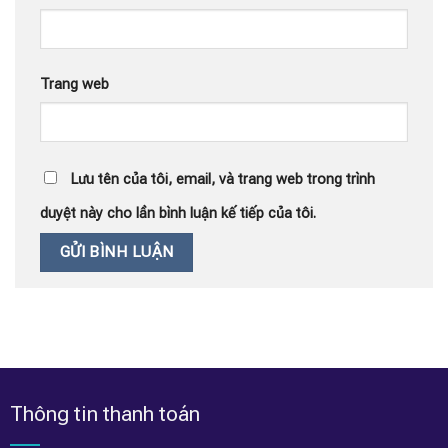
Trang web
Lưu tên của tôi, email, và trang web trong trình
duyệt này cho lần bình luận kế tiếp của tôi.
Thông tin thanh toán