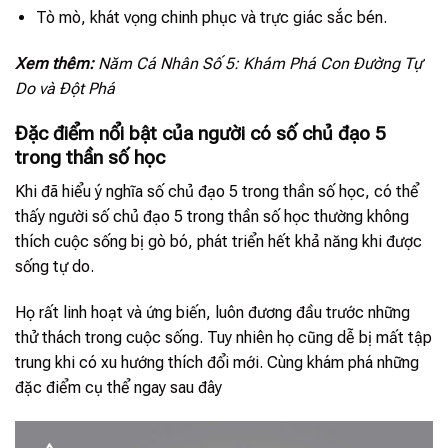
Tò mò, khát vọng chinh phục và trực giác sắc bén.
Xem thêm:
Năm Cá Nhân Số 5: Khám Phá Con Đường Tự
Do và Đột Phá
Đặc điểm nổi bật của người có số chủ đạo 5
trong thần số học
Khi đã hiểu ý nghĩa số chủ đạo 5 trong thần số học, có thể
thấy người số chủ đạo 5 trong thần số học thường không
thích cuộc sống bị gò bó, phát triển hết khả năng khi được
sống tự do.
Họ rất linh hoạt và ứng biến, luôn đương đầu trước những
thử thách trong cuộc sống. Tuy nhiên họ cũng dễ bị mất tập
trung khi có xu hướng thích đổi mới. Cùng khám phá những
đặc điểm cụ thể ngay sau đây