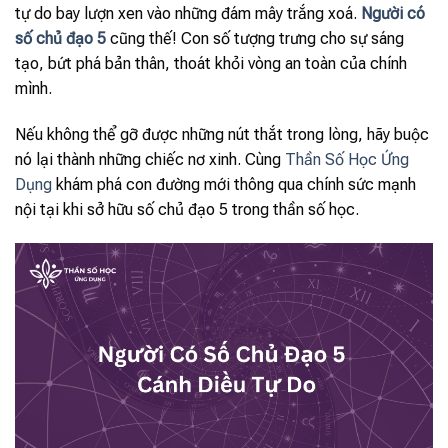
tự do bay lượn xen vào những đám mây trắng xoá.
Người có
số chủ đạo 5
cũng thế! Con số tượng trưng cho sự sáng
tạo, bứt phá bản thân, thoát khỏi vòng an toàn của chính
mình.
Nếu không thể gỡ được những nút thắt trong lòng, hãy buộc
nó lại thành những chiếc nơ xinh. Cùng
Thần Số Học Ứng
Dụng
khám phá con đường mới thông qua chính sức mạnh
nội tại khi sở hữu số chủ đạo 5 trong thần số học.