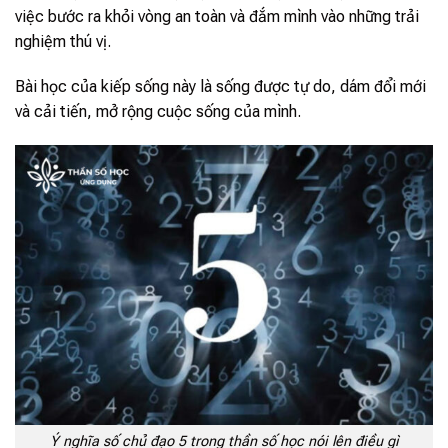
việc bước ra khỏi vòng an toàn và đắm mình vào những trải
nghiệm thú vị.
Bài học của kiếp sống này là sống được tự do, dám đổi mới
và cải tiến, mở rộng cuộc sống của mình.
Ý nghĩa số chủ đạo 5 trong thần số học nói lên điều gì