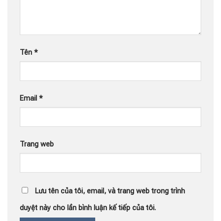
Tên
*
Email
*
Trang web
Lưu tên của tôi, email, và trang web trong trình
duyệt này cho lần bình luận kế tiếp của tôi.