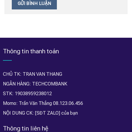
Thông tin thanh toán
CHỦ TK: TRAN VAN THANG
NGÂN HÀNG: TECHCOMBANK
STK: 19038959238012
Momo: Trần Văn Thắng 08.123.06.456
NỘI DUNG CK: [SĐT ZALO] của bạn
Thông tin liên hệ