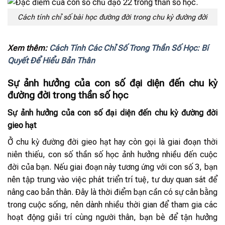
Cách tính chỉ số bài học đường đời trong chu kỳ đường đời
Xem thêm:
Cách Tính Các Chỉ Số Trong Thần Số Học: Bí
Quyết Để Hiểu Bản Thân
Sự ảnh hưởng của con số đại diện đến chu kỳ
đường đời trong thần số học
Sự ảnh hưởng của con số đại diện đến chu kỳ đường đời
gieo hạt
Ở chu kỳ đường đời gieo hạt hay còn gọi là giai đoạn thời
niên thiếu, con số thần số học ảnh hưởng nhiều đến cuộc
đời của bạn. Nếu giai đoạn này tương ứng với con số 3, bạn
nên tập trung vào việc phát triển trí tuệ, tư duy quan sát để
nâng cao bản thân. Đây là thời điểm bạn cần có sự cân bằng
trong cuộc sống, nên dành nhiều thời gian để tham gia các
hoạt động giải trí cùng người thân, bạn bè để tận hưởng