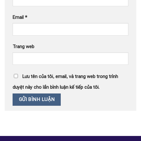
Email
*
Trang web
Lưu tên của tôi, email, và trang web trong trình
duyệt này cho lần bình luận kế tiếp của tôi.