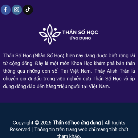
Thần Số Học (Nhân Số Học) hiện nay đang được biết rộng rãi
từ cộng đồng. Đây là một môn Khoa Học khám phá bản thân
thông qua những con số. Tại Việt Nam, Thầy Alish Trần là
chuyên gia đi đầu trong việc nghiên cứu Thần Số Học và áp
dụng đông đảo đến hàng triệu người tại Việt Nam.
Copyright © 2026
Thần số học ứng dụng
| All Rights
Reserved | Thông tin trên trang web chỉ mang tính chất
tham khảo.