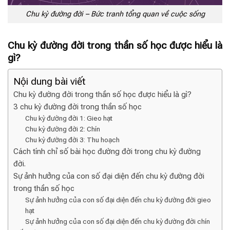
Chu kỳ đường đời – Bức tranh tổng quan về cuộc sống
Chu kỳ đường đời trong thần số học được hiểu là
gì?
Nội dung bài viết
Chu kỳ đường đời trong thần số học được hiểu là gì?
3 chu kỳ đường đời trong thần số học
Chu kỳ đường đời 1: Gieo hạt
Chu kỳ đường đời 2: Chín
Chu kỳ đường đời 3: Thu hoạch
Cách tính chỉ số bài học đường đời trong chu kỳ đường
đời.
Sự ảnh hưởng của con số đại diện đến chu kỳ đường đời
trong thần số học
Sự ảnh hưởng của con số đại diện đến chu kỳ đường đời gieo
hạt
Sự ảnh hưởng của con số đại diện đến chu kỳ đường đời chín