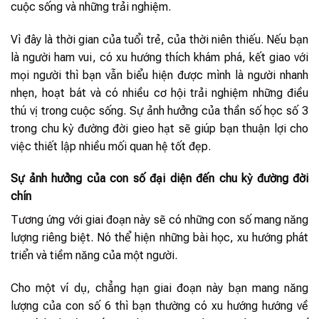
cuộc sống và những trải nghiệm.
Vì đây là thời gian của tuổi trẻ, của thời niên thiếu. Nếu bạn
là người ham vui, có xu hướng thích khám phá, kết giao với
mọi người thì bạn vẫn biểu hiện được mình là người nhanh
nhẹn, hoạt bát và có nhiều cơ hội trải nghiệm những điều
thú vị trong cuộc sống. Sự ảnh hưởng của thần số học số 3
trong chu kỳ đường đời gieo hạt sẽ giúp bạn thuận lợi cho
việc thiết lập nhiều mối quan hệ tốt đẹp.
Sự ảnh hưởng của con số đại diện đến chu kỳ đường đời
chín
Tương ứng với giai đoạn này sẽ có những con số mang năng
lượng riêng biệt. Nó thể hiện những bài học, xu hướng phát
triển và tiềm năng của một người.
Cho một ví dụ, chẳng hạn giai đoạn này bạn mang năng
lượng của con số 6 thì bạn thường có xu hướng hướng về