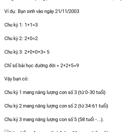
Ví dụ: Bạn sinh vào ngày 21/11/2003
Chu kỳ 1: 1+1=3
Chu kỳ 2: 2+0=2
Chu kỳ 3: 2+0+0+3= 5
Chỉ số bài học đường đời = 2+2+5=9
Vậy bạn có:
Chu kỳ 1 mang năng lượng con số 3 (từ 0-30 tuổi)
Chu kỳ 2 mang năng lượng con số 2 (từ 34-61 tuổi)
Chu kỳ 3 mang năng lượng con số 5 (58 tuổi -…).