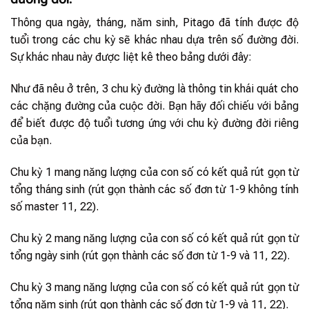
Thông qua ngày, tháng, năm sinh, Pitago đã tính được độ
tuổi trong các chu kỳ sẽ khác nhau dựa trên số đường đời.
Sự khác nhau này được liệt kê theo bảng dưới đây:
Như đã nêu ở trên, 3 chu kỳ đường là thông tin khái quát cho
các chặng đường của cuộc đời. Bạn hãy đối chiếu với bảng
để biết được độ tuổi tương ứng với chu kỳ đường đời riêng
của bạn.
Chu kỳ 1 mang năng lượng của con số có kết quả rút gọn từ
tổng tháng sinh (rút gọn thành các số đơn từ 1-9 không tính
số master 11, 22).
Chu kỳ 2 mang năng lượng của con số có kết quả rút gọn từ
tổng ngày sinh (rút gọn thành các số đơn từ 1-9 và 11, 22).
Chu kỳ 3 mang năng lượng của con số có kết quả rút gọn từ
tổng năm sinh (rút gọn thành các số đơn từ 1-9 và 11, 22).