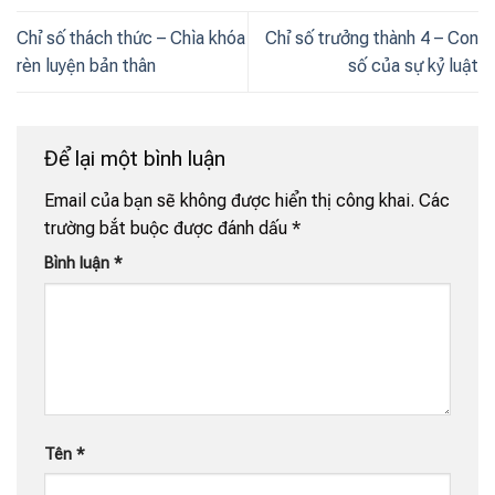
Chỉ số thách thức – Chìa khóa
Chỉ số trưởng thành 4 – Con
rèn luyện bản thân
số của sự kỷ luật
Để lại một bình luận
Email của bạn sẽ không được hiển thị công khai.
Các
trường bắt buộc được đánh dấu
*
Bình luận
*
Tên
*