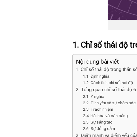
1. Chỉ số thái độ t
Nội dung bài viết
1. Chỉ số thái độ trong thần s
1.1. Định nghĩa
1.2. Cách tính chỉ số thái độ
2. Tổng quan chỉ số thái độ 6
2.1. Ý nghĩa
2.2. Tình yêu và sự chăm sóc
2.3. Trách nhiệm
2.4. Hài hòa và cân bằng
2.5. Sự sáng tạo
2.6. Sự đồng cảm
3. Điểm mạnh và điểm yếu của 