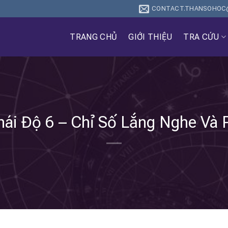
CONTACT.THANSOHOC
TRANG CHỦ
GIỚI THIỆU
TRA CỨU
hái Độ 6 – Chỉ Số Lắng Nghe Và 