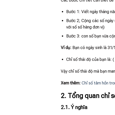
Các bước chi tiết cần biết để 
Bước 1: Viết ngày tháng năm
Bước 2; Cộng các số ngày s
với số số hàng đơn vị)
Bước 3: con số bạn vừa cộn
Ví dụ:
Bạn có ngày sinh là 31
Chỉ số thái độ của bạn là: ( 
Vậy chỉ số thái độ mà bạn man
Xem thêm:
Chỉ số tâm hồn tro
2. Tổng quan chỉ s
2.1. Ý nghĩa