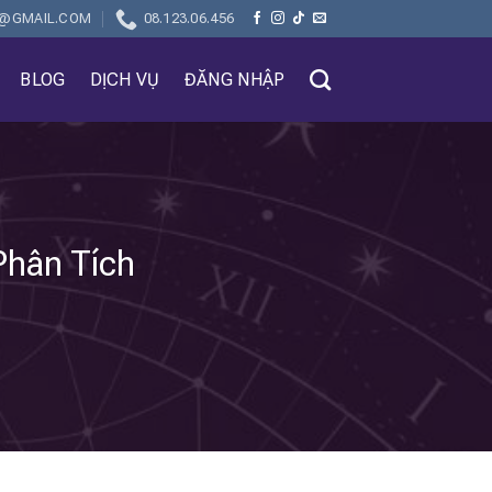
@GMAIL.COM
08.123.06.456
BLOG
DỊCH VỤ
ĐĂNG NHẬP
Phân Tích