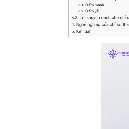
3.1. Điểm mạnh
3.2. Điểm yếu
3.3. Lời khuyên dành cho chỉ s
4. Nghề nghiệp của chỉ số thá
5. Kết luận