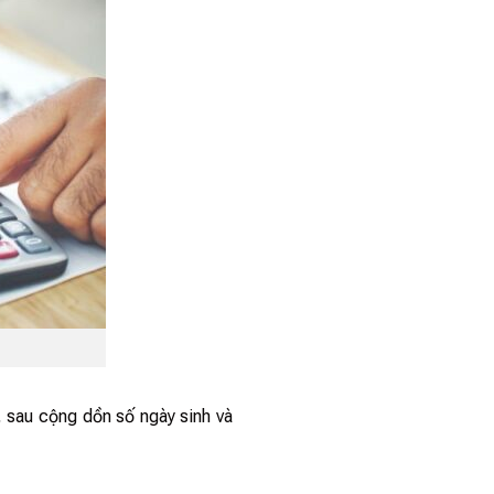
, sau cộng dồn số ngày sinh và