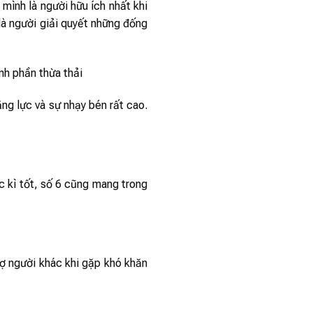
mình là người hữu ích nhất khi
 là người giải quyết những đống
ành phần thừa thải
ăng lực và sự nhạy bén rất cao.
 kì tốt, số 6 cũng mang trong
trợ người khác khi gặp khó khăn