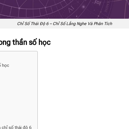
Chỉ Số Thái Độ 6 – Chỉ Số Lắng Nghe Và Phân Tích
rong thần số học
ố học
chỉ số thái độ 6