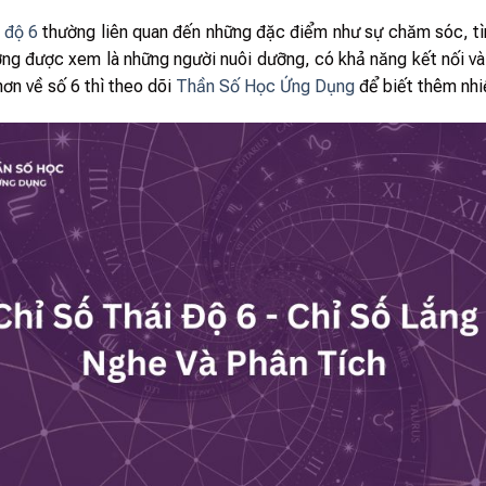
i độ 6
thường liên quan đến những đặc điểm như sự chăm sóc, tìn
ờng được xem là những người nuôi dưỡng, có khả năng kết nối v
hơn về số 6 thì theo dõi
Thần Số Học Ứng Dụng
để biết thêm nhiề