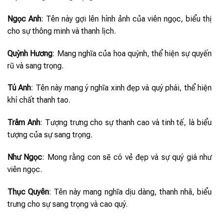
Ngọc Anh
: Tên này gợi lên hình ảnh của viên ngọc, biểu thị
cho sự thông minh và thanh lịch.
Quỳnh Hương
: Mang nghĩa của hoa quỳnh, thể hiện sự quyến
rũ và sang trọng.
Tú Anh
: Tên này mang ý nghĩa xinh đẹp và quý phái, thể hiện
khí chất thanh tao.
Trâm Anh
: Tượng trưng cho sự thanh cao và tinh tế, là biểu
tượng của sự sang trọng.
Như Ngọc
: Mong rằng con sẽ có vẻ đẹp và sự quý giá như
viên ngọc.
Thục Quyên
: Tên này mang nghĩa dịu dàng, thanh nhã, biểu
trưng cho sự sang trọng và cao quý.