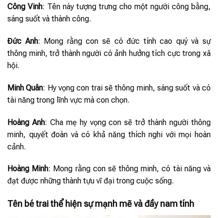
Công Vinh
: Tên này tượng trưng cho một người công bằng,
sáng suốt và thành công.
Đức Anh
: Mong rằng con sẽ có đức tính cao quý và sự
thông minh, trở thành người có ảnh hưởng tích cực trong xã
hội.
Minh Quân
: Hy vọng con trai sẽ thông minh, sáng suốt và có
tài năng trong lĩnh vực mà con chọn.
Hoàng Anh
: Cha mẹ hy vọng con sẽ trở thành người thông
minh, quyết đoán và có khả năng thích nghi với mọi hoàn
cảnh.
Hoàng Minh
: Mong rằng con sẽ thông minh, có tài năng và
đạt được những thành tựu vĩ đại trong cuộc sống.
Tên bé trai thể hiện sự mạnh mẽ và đầy nam tính