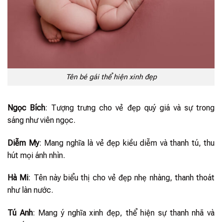
Tên bé gái thể hiện xinh đẹp
Ngọc Bích
: Tượng trưng cho vẻ đẹp quý giá và sự trong
sáng như viên ngọc.
Diễm My
: Mang nghĩa là vẻ đẹp kiều diễm và thanh tú, thu
hút mọi ánh nhìn.
Hà Mi
: Tên này biểu thị cho vẻ đẹp nhẹ nhàng, thanh thoát
như làn nước.
Tú Anh
: Mang ý nghĩa xinh đẹp, thể hiện sự thanh nhã và