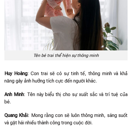
Tên bé trai thể hiện sự thông minh
Huy Hoàng
: Con trai sẽ có sự tinh tế, thông minh và khả
năng gây ảnh hưởng tích cực đến người khác.
Anh Minh
: Tên này biểu thị cho sự xuất sắc và trí tuệ của
bé.
Quang Khải
: Mong rằng con sẽ luôn thông minh, sáng suốt
và gặt hái nhiều thành công trong cuộc đời.