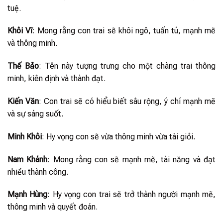
tuệ.
Khôi Vĩ
: Mong rằng con trai sẽ khôi ngô, tuấn tú, mạnh mẽ
và thông minh.
Thế Bảo
: Tên này tượng trưng cho một chàng trai thông
minh, kiên định và thành đạt.
Kiến Văn
: Con trai sẽ có hiểu biết sâu rộng, ý chí mạnh mẽ
và sự sáng suốt.
Minh Khôi
: Hy vọng con sẽ vừa thông minh vừa tài giỏi.
Nam Khánh
: Mong rằng con sẽ mạnh mẽ, tài năng và đạt
nhiều thành công.
Mạnh Hùng
: Hy vọng con trai sẽ trở thành người mạnh mẽ,
thông minh và quyết đoán.