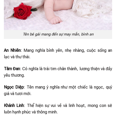
Tên bé gái mang đến sự may mắn, bình an
An Nhiên
: Mang nghĩa bình yên, nhẹ nhàng, cuộc sống an
lạc và thư thái.
Tâm Đan
: Có nghĩa là trái tim chân thành, lương thiện và đầy
yêu thương.
Ngọc Diệp
: Tên mang ý nghĩa như một chiếc lá ngọc, quý
giá và tươi mới.
Khánh Linh
: Thể hiện sự vui vẻ và linh hoạt, mong con sẽ
luôn hạnh phúc và thông minh.