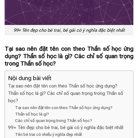
99+ Tên đẹp cho bé trai, bé gái có ý nghĩa đặc biệt nhất
Tại sao nên đặt tên con theo Thần số học ứng
dụng? Thần số học là gì? Các chỉ số quan trọng
trong Thần số học?
Nội dung bài viết
Tại sao nên đặt tên con theo Thần số học ứng dụng?
Thần số học là gì? Các chỉ số quan trọng trong Thần số
học?
Tại sao nên đặt tên con theo Thần số học ứng dụng?
Thần số học là gì?
Các chỉ số quan trọng trong Thần số học?
99+ Tên đẹp cho bé trai, bé gái có ý nghĩa đặc biệt nhất
Tên bé trai có nhiều ý nghĩa đẹp nhất