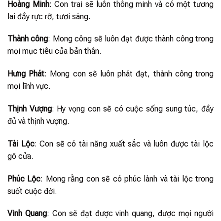
Hoàng Minh
: Con trai sẽ luôn thông minh và có một tương
lai đầy rực rỡ, tươi sáng.
Thành công
: Mong công sẽ luôn đạt được thành công trong
mọi mục tiêu của bản thân.
Hưng Phát
: Mong con sẽ luôn phát đạt, thành công trong
mọi lĩnh vực.
Thịnh Vượng
: Hy vọng con sẽ có cuộc sống sung túc, đầy
đủ và thịnh vượng.
Tài Lộc
: Con sẽ có tài năng xuất sắc và luôn được tài lộc
gõ cửa.
Phúc Lộc
: Mong rằng con sẽ có phúc lành và tài lộc trong
suốt cuộc đời.
Vinh Quang
: Con sẽ đạt được vinh quang, được mọi người