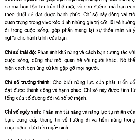
do mà bạn tồn tại trên thế giới, và con đường mà bạn cần
theo đuổi để đạt được hạnh phúc. Chỉ số này đóng vai trò
quan trọng trong việc xác định những giá trị cốt lõi và hướng
đi trong cuộc sống, góp phần mang lại sự thỏa mãn và ý
nghĩa cho hành trình của bạn.
Chỉ số thái độ
: Phản ánh khả năng và cách bạn tương tác với
cuộc sống, cũng như mối quan hệ với người khác. Nó thể
hiện cách bạn ứng xử khi gặp gỡ mọi người.
Chỉ số trưởng thành
: Cho biết năng lực cần phát triển để
đạt được thành công và hạnh phúc. Chỉ số này được tính từ
tổng của số đường đời và số sứ mệnh.
Chỉ số ngày sinh
: Phản ánh tài năng và năng lực tự nhiên của
bạn, cung cấp thông tin về hướng đi và tiềm năng trong
cuộc sống dựa trên ngày sinh.