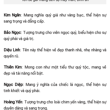
Kim Ngân
: Mang nghĩa quý giá như vàng bạc, thể hiện sự
sang trọng và đẳng cấp.
Bảo Ngọc
: Tượng trưng cho viên ngọc quý, biểu hiện cho sự
quý phái và giá trị.
Diệu Linh
: Tên này thể hiện vẻ đẹp thanh nhã, nhẹ nhàng và
quyến rũ.
Thiên Kim
: Mong con như một tiểu thư quý tộc, mang vẻ
đẹp và tài năng nổi bật.
Ngọc Diệp
: Mang ý nghĩa của chiếc lá ngọc, thể hiện sự
tinh khiết và quý phái.
Hoàng Yến
: Tượng trưng cho loài chim yến vàng, thể hiện sự
duyên dáng và sang trọng.