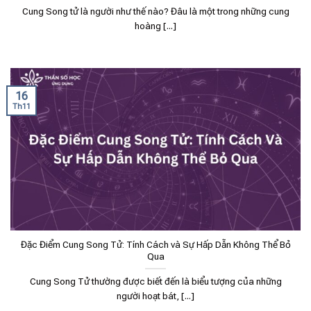
Cung Song tử là người như thế nào? Đâu là một trong những cung
hoàng [...]
16
Th11
Đặc Điểm Cung Song Tử: Tính Cách và Sự Hấp Dẫn Không Thể Bỏ
Qua
Cung Song Tử thường được biết đến là biểu tượng của những
người hoạt bát, [...]