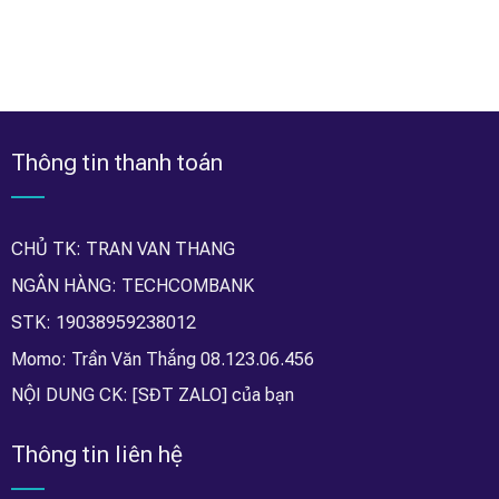
Thông tin thanh toán
CHỦ TK: TRAN VAN THANG
NGÂN HÀNG: TECHCOMBANK
STK: 19038959238012
Momo: Trần Văn Thắng 08.123.06.456
NỘI DUNG CK: [SĐT ZALO] của bạn
Thông tin liên hệ